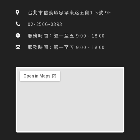
b
a
o
g
台北市信義區忠孝東路五段1-5號 9F
o
r
k
a
02-2506-0393
-
m
f
服務時間：週一至五 9:00 - 18:00
服務時間：週一至五 9:00 - 18:00