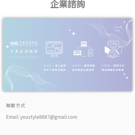
企業諮詢
聯繫方式
Email:
youstyle8667@gmail.com