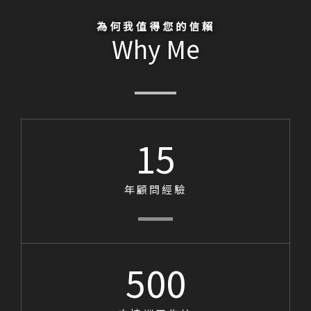
為何我值得您的信賴
Why Me
15
年顧問經驗
500