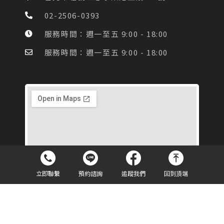
o
r
k
a
02-2506-0393
-
m
f
服務時間：週一至五 9:00 - 18:00
服務時間：週一至五 9:00 - 18:00