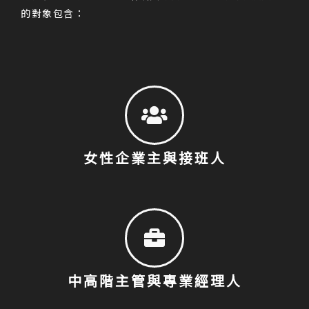
的對象包含：
女性企業主與接班人
中高階主管與專業經理人