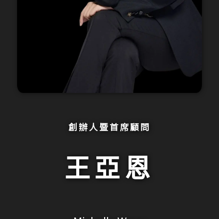
創辦人暨首席顧問
王亞恩