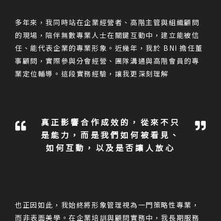
多年來，我同時站在企業經營者、高階主管與組織顧問
的現場，陪伴無數專業人士在關鍵互動中，建立能被信
任、能代表企業的專業形象。近幾年，我於 BNI 擔任董
事顧問，實際參與分會經營、團隊溝通與高階會員的專
業定位輔導。這段實務經驗，讓我更深刻理解
真正影響合作成效的，從來不只
是能力，而是我們如何被看見、
如何互動，以及是否讓人放心
也正因如此，我始終將形象管理視為一門策略性專業，
而非表面美學。在企業培訓與顧問實務中，我長期服務