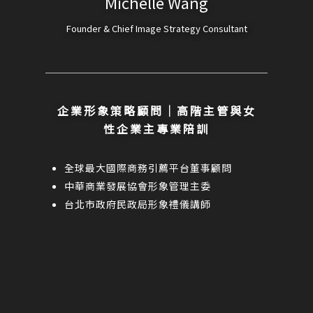
Michelle Wang
Founder & Chief Image Strategy Consultant
企業形象策略顧問｜高階主管與女
性企業主專業陪訓
全球最大國際商務引薦平台董事顧問
中華商業發展協會形象管理主委
台北市政府民政局形象禮儀講師