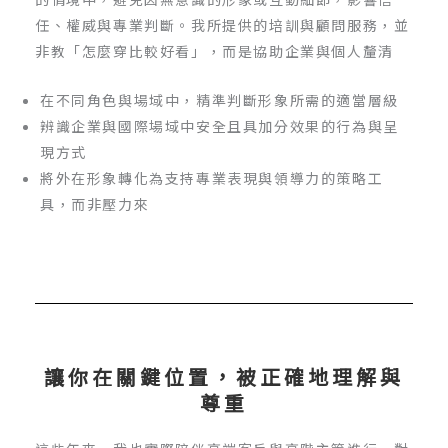
任、權威與專業判斷。我所提供的培訓與顧問服務，並
非教「怎麼穿比較好看」，而是協助企業與個人釐清
在不同角色與場域中，精準判斷形象所需的適當層級
辨識企業與國際場域中安全且具加分效果的行為與呈
現方式
將外在形象轉化為支持專業表現與領導力的策略工
具，而非壓力來
讓你在關鍵位置，被正確地理解與
尊重