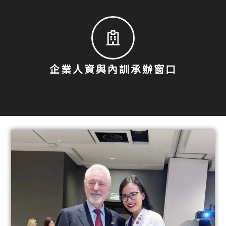
企業人資與內訓承辦窗口