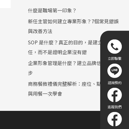
什麼是職場第一印象？
新任主管如何建立專業形象？7個常見錯誤
與改善方法
SOP 是什麼？真正的目的，是建立顧客信
任，而不是證明企業沒有錯
企業形象管理是什麼？建立品牌信任的第一
步
商務餐敘禮儀完整解析：座位、點餐、敬酒
與用餐一次學會