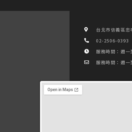
台北市信義區忠孝
02-2506-0393
服務時間：週一至五 
服務時間：週一至五 