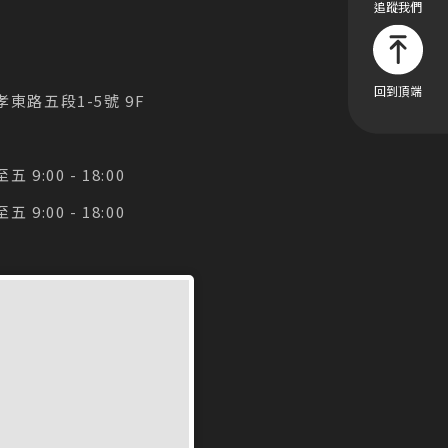
東路五段1-5號 9F
9:00 - 18:00
9:00 - 18:00