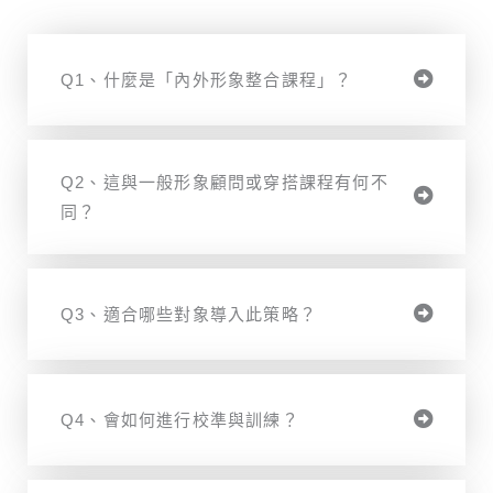
Q1、什麼是「內外形象整合課程」？
Q2、這與一般形象顧問或穿搭課程有何不
同？
Q3、適合哪些對象導入此策略？
Q4、會如何進行校準與訓練？