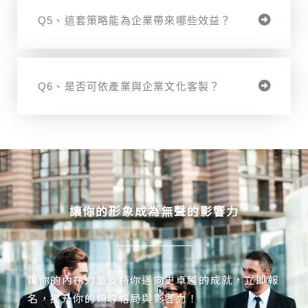
Q5、這套策略能為企業帶來哪些效益？
Q6、是否可依產業與企業文化客製？
讓你的形象成為無聲的影響力
讓你的內在力量支持你邁向更卓越的成就，立即報
名，提升你的領導格局與影響力！