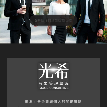
開啟你的形象蛻變之旅
形象，是企業與個人的關鍵策略