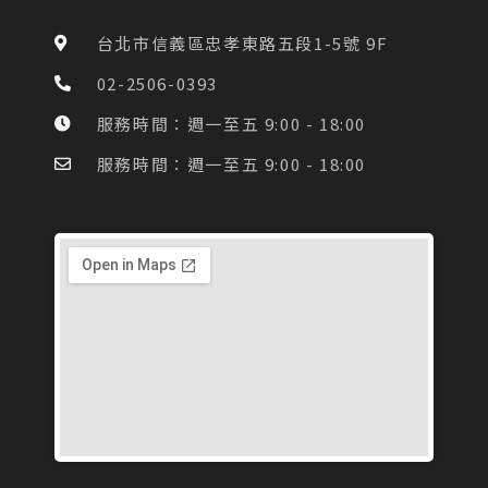
b
a
o
g
台北市信義區忠孝東路五段1-5號 9F
o
r
k
a
02-2506-0393
-
m
f
服務時間：週一至五 9:00 - 18:00
服務時間：週一至五 9:00 - 18:00