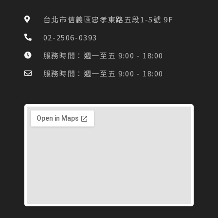
b
a
o
g
台北市信義區忠孝東路五段1-5號 9F
o
r
k
a
02-2506-0393
-
m
f
服務時間：週一至五 9:00 - 18:00
服務時間：週一至五 9:00 - 18:00