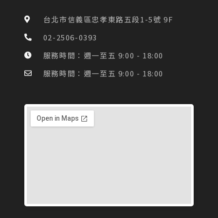
b
a
o
g
台北市信義區忠孝東路五段1-5號 9F
o
r
k
a
02-2506-0393
-
m
f
服務時間：週一至五 9:00 - 18:00
服務時間：週一至五 9:00 - 18:00