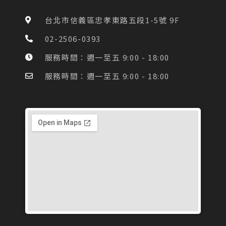
b
a
o
g
台北市信義區忠孝東路五段1-5號 9F
o
r
k
a
02-2506-0393
-
m
f
服務時間：週一至五 9:00 - 18:00
服務時間：週一至五 9:00 - 18:00