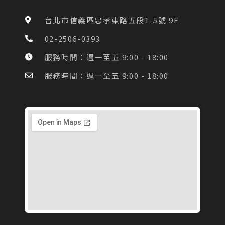
b
a
o
g
台北市信義區忠孝東路五段1-5號 9F
o
r
k
a
02-2506-0393
-
m
f
服務時間：週一至五 9:00 - 18:00
服務時間：週一至五 9:00 - 18:00