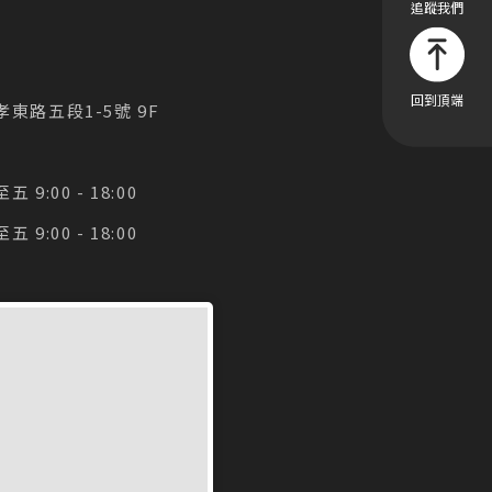
東路五段1-5號 9F
9:00 - 18:00
9:00 - 18:00