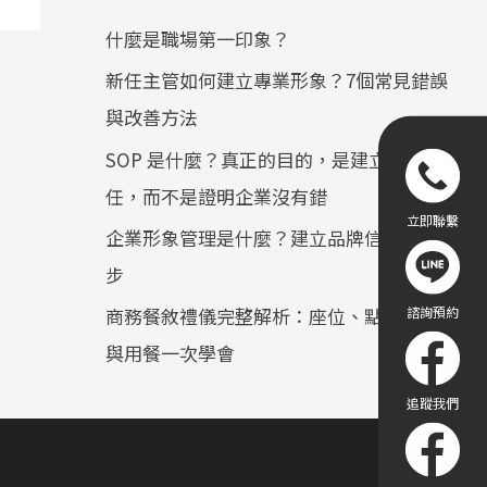
什麼是職場第一印象？
新任主管如何建立專業形象？7個常見錯誤
與改善方法
SOP 是什麼？真正的目的，是建立顧客信
任，而不是證明企業沒有錯
企業形象管理是什麼？建立品牌信任的第一
步
商務餐敘禮儀完整解析：座位、點餐、敬酒
與用餐一次學會