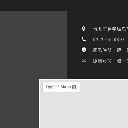
台北市信義區忠孝
02-2506-0393
服務時間：週一至五 
服務時間：週一至五 