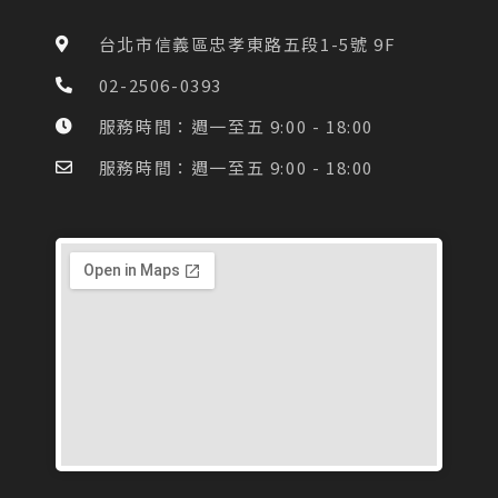
b
a
o
g
台北市信義區忠孝東路五段1-5號 9F
o
r
k
a
02-2506-0393
-
m
f
服務時間：週一至五 9:00 - 18:00
服務時間：週一至五 9:00 - 18:00