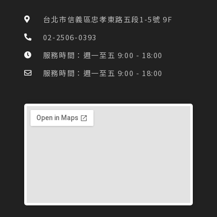
b
a
o
g
台北市信義區忠孝東路五段1-5號 9F
o
r
k
a
02-2506-0393
-
m
f
服務時間：週一至五 9:00 - 18:00
服務時間：週一至五 9:00 - 18:00