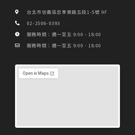
b
a
o
g
台北市信義區忠孝東路五段1-5號 9F
o
r
k
a
02-2506-0393
-
m
f
服務時間：週一至五 9:00 - 18:00
服務時間：週一至五 9:00 - 18:00