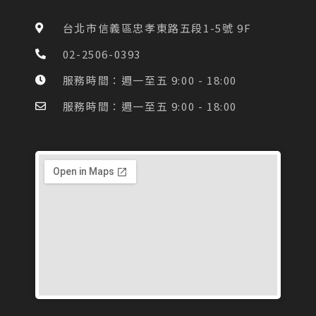
b
a
o
g
台北市信義區忠孝東路五段1-5號 9F
o
r
k
a
02-2506-0393
-
m
f
服務時間：週一至五 9:00 - 18:00
服務時間：週一至五 9:00 - 18:00