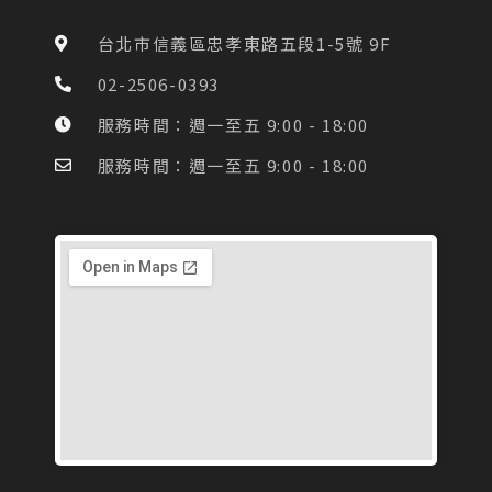
b
a
o
g
台北市信義區忠孝東路五段1-5號 9F
o
r
k
a
02-2506-0393
-
m
f
服務時間：週一至五 9:00 - 18:00
服務時間：週一至五 9:00 - 18:00