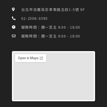
b
a
o
g
台北市信義區忠孝東路五段1-5號 9F
o
r
k
a
02-2506-0393
-
m
f
服務時間：週一至五 9:00 - 18:00
服務時間：週一至五 9:00 - 18:00