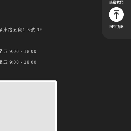
東路五段1-5號 9F
9:00 - 18:00
9:00 - 18:00