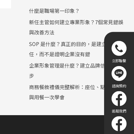
什麼是職場第一印象？
新任主管如何建立專業形象？7個常見錯誤
與改善方法
SOP 是什麼？真正的目的，是建立顧客信
任，而不是證明企業沒有錯
企業形象管理是什麼？建立品牌信任的第一
步
商務餐敘禮儀完整解析：座位、點餐、敬酒
與用餐一次學會