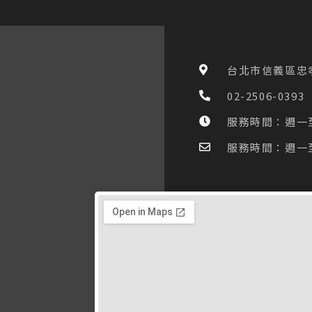
台北市信義區忠孝
02-2506-0393
服務時間：週一至五 
服務時間：週一至五 