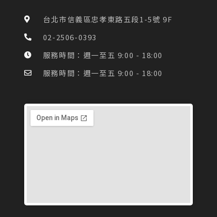
b
a
o
g
台北市信義區忠孝東路五段1-5號 9F
o
r
k
a
02-2506-0393
-
m
f
服務時間：週一至五 9:00 - 18:00
服務時間：週一至五 9:00 - 18:00