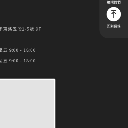
東路五段1-5號 9F
9:00 - 18:00
9:00 - 18:00