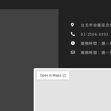
台北市信義區忠孝
02-2506-0393
服務時間：週一至五 
服務時間：週一至五 