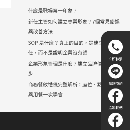
什麼是職場第一印象？
新任主管如何建立專業形象？7個常見錯誤
與改善方法
SOP 是什麼？真正的目的，是建立顧客信
任，而不是證明企業沒有錯
企業形象管理是什麼？建立品牌信任的第一
步
商務餐敘禮儀完整解析：座位、點餐、敬酒
與用餐一次學會