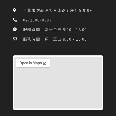
b
a
o
g
台北市信義區忠孝東路五段1-5號 9F
o
r
k
a
02-2506-0393
-
m
f
服務時間：週一至五 9:00 - 18:00
服務時間：週一至五 9:00 - 18:00