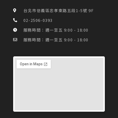
b
a
o
g
台北市信義區忠孝東路五段1-5號 9F
o
r
k
a
02-2506-0393
-
m
f
服務時間：週一至五 9:00 - 18:00
服務時間：週一至五 9:00 - 18:00