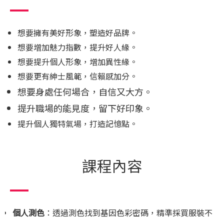
想要擁有美好形象，塑造好品牌。
想要增加魅力指數，提升好人緣。
想要提升個人形象，增加異性緣。
想要更有紳士風範，信賴感加分。
想要身處任何場合，自信又大方。
提升職場的能見度，留下好印象。
提升個人獨特氣場，打造記憶點。
課程內容
個人測色
：透過測色找到基因色彩密碼，精準採買服裝不