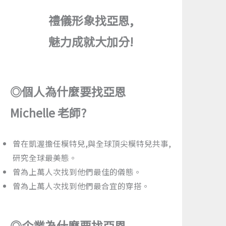
禮儀形象找亞恩,
魅力成就大加分!
◎個人為什麼要找亞恩
Michelle 老師?
曾在凱渥擔任模特兒,與全球頂尖模特兒共事,
研究全球最美態。
曾為上萬人次找到他們最佳的儀態。
曾為上萬人次找到他們最合宜的穿搭。
◎企業為什麼要找亞恩