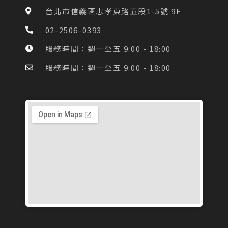
o
g
台北市信義區忠孝東路五段1-5號 9F
o
r
k
a
02-2506-0393
-
m
f
服務時間：週一至五 9:00 - 18:00
服務時間：週一至五 9:00 - 18:00