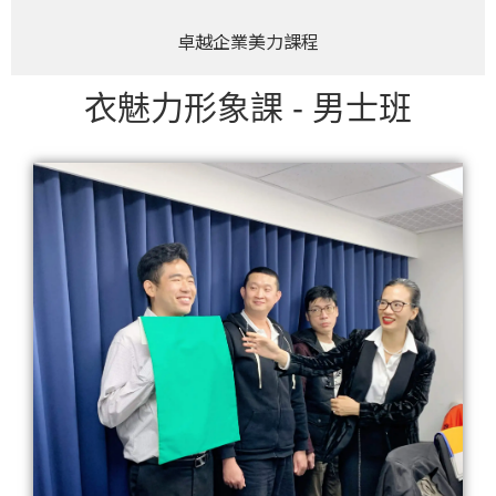
卓越企業美力課程
衣魅力形象課 - 男士班