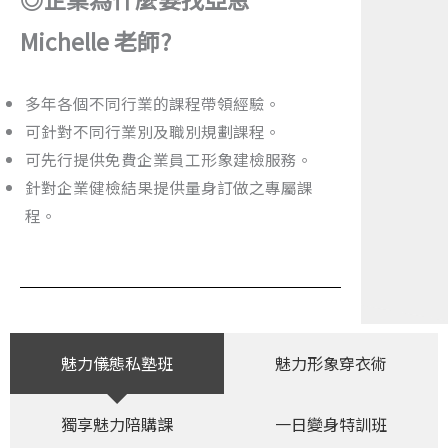
Michelle 老師?
多年各個不同行業的課程帶領經驗。
可針對不同行業別及職別規劃課程。
可先行提供免費企業員工形象建檢服務。
針對企業健檢結果提供量身訂做之專屬課
程。
魅力儀態私塾班
魅力形象穿衣術
獨享魅力陪購課
一日變身特訓班