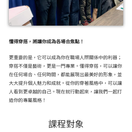
懂得穿搭，將讓你成為各場合焦點！
更重要的是，它可以成為你在職場人際關係中的利器；
穿搭不僅是藝術，更是一門專業。懂得穿搭，可以讓你
在任何場合、任何時間，都能展現出最美好的形象，並
大大提升個人魅力和成就。從你的穿著風格中，可以讓
人看到更卓越的自己。現在就行動起來，讓我們一起打
造你的專屬風格！
課程對象